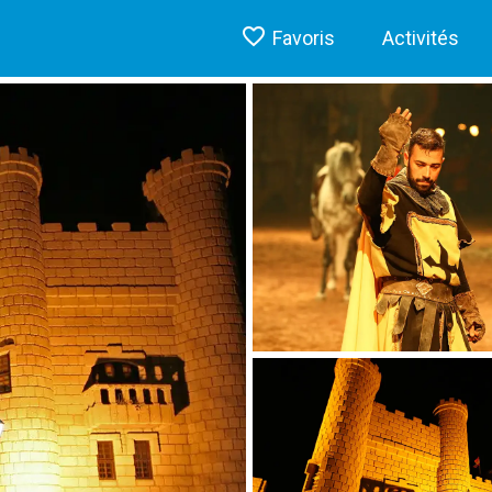
Favoris
Activités