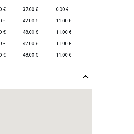
0 €
37.00 €
0.00 €
0 €
42.00 €
11.00 €
0 €
48.00 €
11.00 €
0 €
42.00 €
11.00 €
0 €
48.00 €
11.00 €