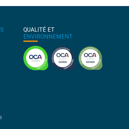
S
QUALITÉ ET
ENVIRONNEMENT
l