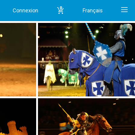
0
Connexion
Français