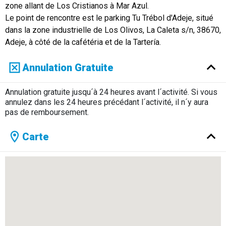
zone allant de Los Cristianos à Mar Azul.
Le point de rencontre est le parking Tu Trébol d'Adeje, situé
dans la zone industrielle de Los Olivos, La Caleta s/n, 38670,
Adeje, à côté de la cafétéria et de la Tartería.
Annulation Gratuite
Annulation gratuite jusqu´à 24 heures avant l´activité. Si vous
annulez dans les 24 heures précédant l´activité, il n´y aura
pas de remboursement.
Carte