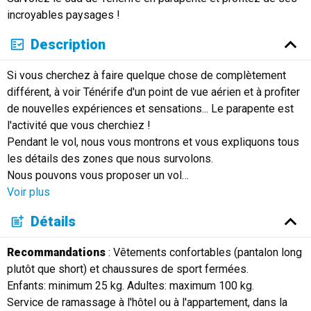
incroyables paysages !
Description
Si vous cherchez à faire quelque chose de complètement
différent, à voir Ténérife d'un point de vue aérien et à profiter
de nouvelles expériences et sensations... Le parapente est
l'activité que vous cherchiez !
Pendant le vol, nous vous montrons et vous expliquons tous
les détails des zones que nous survolons.
Nous pouvons vous proposer un vol
…
Voir plus
Détails
Recommandations
: Vêtements confortables (pantalon long
plutôt que short) et chaussures de sport fermées.
Enfants: minimum 25 kg. Adultes: maximum 100 kg.
Service de ramassage à l'hôtel ou à l'appartement, dans la