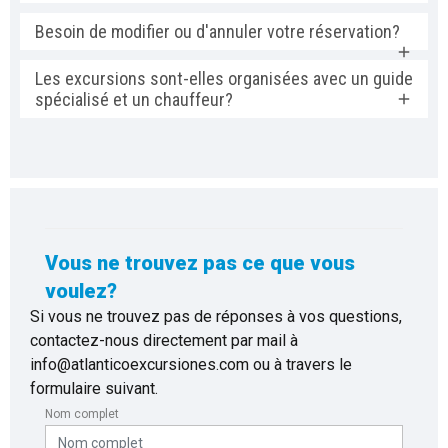
Besoin de modifier ou d'annuler votre réservation?
Les excursions sont-elles organisées avec un guide
spécialisé et un chauffeur?
Vous ne trouvez pas ce que vous
voulez?
Si vous ne trouvez pas de réponses à vos questions,
contactez-nous directement par mail à
info@atlanticoexcursiones.com ou à travers le
formulaire suivant.
Nom complet