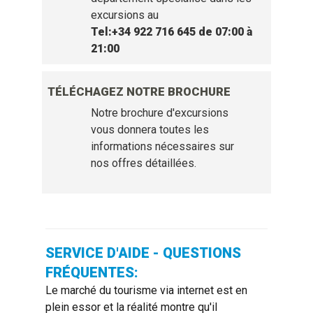
excursions au
Tel:+34 922 716 645 de 07:00 à
21:00
TÉLÉCHAGEZ NOTRE BROCHURE
Notre brochure d'excursions
vous donnera toutes les
informations nécessaires sur
nos offres détaillées.
SERVICE D'AIDE - QUESTIONS
FRÉQUENTES:
Le marché du tourisme via internet est en
plein essor et la réalité montre qu'il