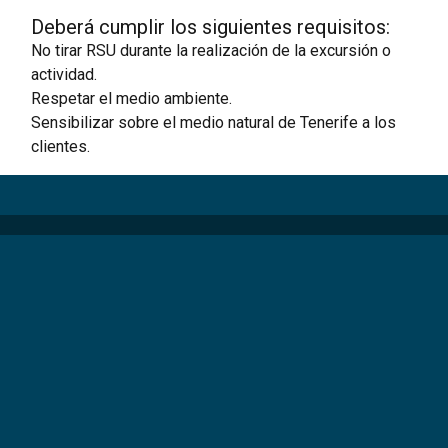
Deberá cumplir los siguientes requisitos:
No tirar RSU durante la realización de la excursión o
actividad.
Respetar el medio ambiente.
Sensibilizar sobre el medio natural de Tenerife a los
clientes.