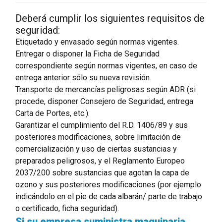
Deberá cumplir los siguientes requisitos de
seguridad:
Etiquetado y envasado según normas vigentes.
Entregar o disponer la Ficha de Seguridad
correspondiente según normas vigentes, en caso de
entrega anterior sólo su nueva revisión.
Transporte de mercancías peligrosas según ADR (si
procede, disponer Consejero de Seguridad, entrega
Carta de Portes, etc.).
Garantizar el cumplimiento del R.D. 1406/89 y sus
posteriores modificaciones, sobre limitación de
comercialización y uso de ciertas sustancias y
preparados peligrosos, y el Reglamento Europeo
2037/200 sobre sustancias que agotan la capa de
ozono y sus posteriores modificaciones (por ejemplo
indicándolo en el pie de cada albarán/ parte de trabajo
o certificado, ficha seguridad).
Si su empresa suministra maquinaria,