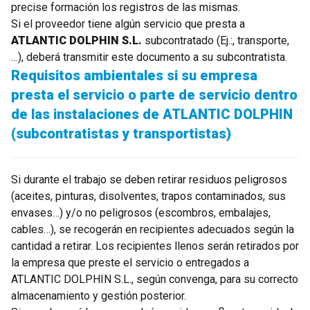
precise formación los registros de las mismas.
Si el proveedor tiene algún servicio que presta a
ATLANTIC DOLPHIN S.L.
subcontratado (Ej.:, transporte,
…), deberá transmitir este documento a su subcontratista.
Requisitos ambientales si su empresa
presta el servicio o parte de servicio dentro
de las instalaciones de ATLANTIC DOLPHIN
(subcontratistas y transportistas)
Si durante el trabajo se deben retirar residuos peligrosos
(aceites, pinturas, disolventes, trapos contaminados, sus
envases…) y/o no peligrosos (escombros, embalajes,
cables…), se recogerán en recipientes adecuados según la
cantidad a retirar. Los recipientes llenos serán retirados por
la empresa que preste el servicio o entregados a
ATLANTIC DOLPHIN S.L., según convenga, para su correcto
almacenamiento y gestión posterior.