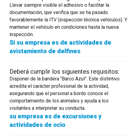
Llevar siempre visible el adhesivo o facilitar la
documentación, que verifica que se ha pasado
favorablemente la ITV (inspección técnica vehículos). Y
mantener el vehículo en condiciones hasta la nueva
inspección.
Si su empresa es de actividades de
avistamiento de delfines
Deberá cumplir los siguientes requisitos:
Disponer de la bandera “Barco Azul”. Este distintivo
acredita el carácter profesional de la actividad,
asegurando que el personal a bordo conoce el
comportamiento de los animales y ayuda a los
visitantes a interpretar su conducta.
su empresa es de excursiones y
actividades de ocio