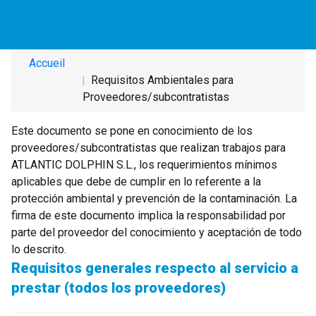
Requisitos Ambientales para
Proveedores/subcontratistas
Accueil
Requisitos Ambientales para
Proveedores/subcontratistas
Este documento se pone en conocimiento de los
proveedores/subcontratistas que realizan trabajos para
ATLANTIC DOLPHIN S.L., los requerimientos mínimos
aplicables que debe de cumplir en lo referente a la
protección ambiental y prevención de la contaminación. La
firma de este documento implica la responsabilidad por
parte del proveedor del conocimiento y aceptación de todo
lo descrito.
Requisitos generales respecto al servicio a
prestar (todos los proveedores)