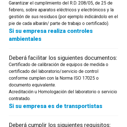
Garantizar el cumplimiento del R.D. 208/05, de 25 de
febrero, sobre aparatos eléctricos y electrónicos y la
gestión de sus residuos (por ejemplo indicándolo en el
pie de cada albarán/ parte de trabajo o certificado).
Si su empresa realiza controles
ambientales
Deberá facilitar los siguientes documentos:
Certificado de calibración de equipos de medida o
certificado del laboratorio/servicio de control
conforme cumplen con la Norma ISO 17025 o
documento equivalente.
Acreditación u Homologación del laboratorio o servicio
contratado.
Si su empresa es de transportistas
Deberá cumplir los siguientes requisitos: