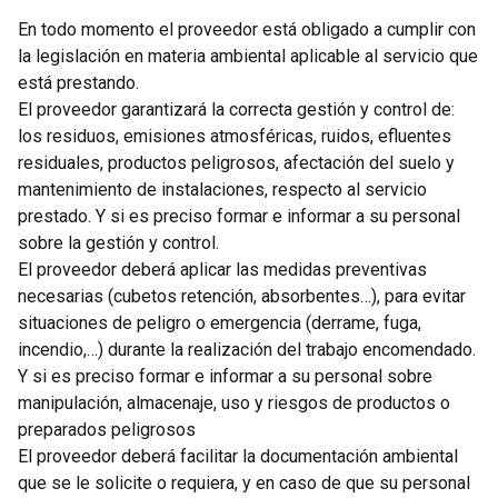
En todo momento el proveedor está obligado a cumplir con
la legislación en materia ambiental aplicable al servicio que
está prestando.
El proveedor garantizará la correcta gestión y control de:
los residuos, emisiones atmosféricas, ruidos, efluentes
residuales, productos peligrosos, afectación del suelo y
mantenimiento de instalaciones, respecto al servicio
prestado. Y si es preciso formar e informar a su personal
sobre la gestión y control.
El proveedor deberá aplicar las medidas preventivas
necesarias (cubetos retención, absorbentes…), para evitar
situaciones de peligro o emergencia (derrame, fuga,
incendio,…) durante la realización del trabajo encomendado.
Y si es preciso formar e informar a su personal sobre
manipulación, almacenaje, uso y riesgos de productos o
preparados peligrosos
El proveedor deberá facilitar la documentación ambiental
que se le solicite o requiera, y en caso de que su personal