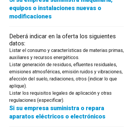
equipos o instalaciones nuevas o
modificaciones
Deberá indicar en la oferta los siguientes
datos:
Listar el consumo y características de materias primas,
auxiliares y recursos energéticos.
Listar generación de residuos, efluentes residuales,
emisiones atmosféricas, emisión ruidos y vibraciones,
afección del suelo, radiaciones, otros (indicar lo que
aplique).
Listar los requisitos legales de aplicación y otras
regulaciones (especificar).
Si su empresa suministra o repara
aparatos eléctricos o electrónicos